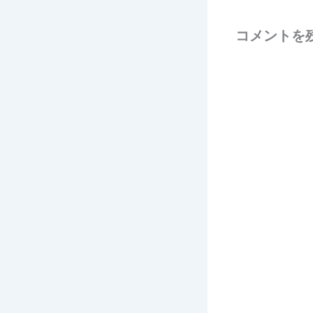
コメントを