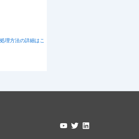
処理方法の詳細はこ