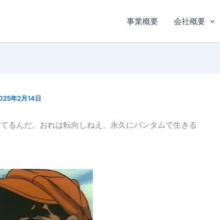
事業概要
会社概要
025年2月14日
ってるんだ。おれは転向しねえ、永久にバンタムで生きる