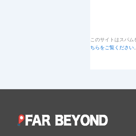
このサイトはスパムを
ちらをご覧ください