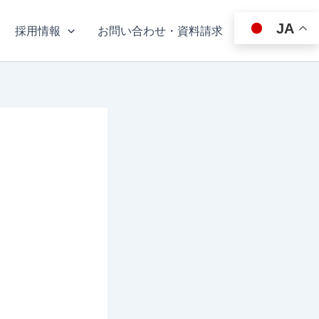
JA
採用情報
お問い合わせ・資料請求