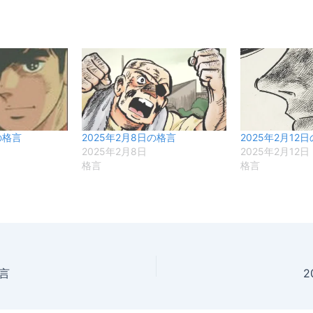
の格言
2025年2月8日の格言
2025年2月12
2025年2月8日
2025年2月12日
格言
格言
格言
2