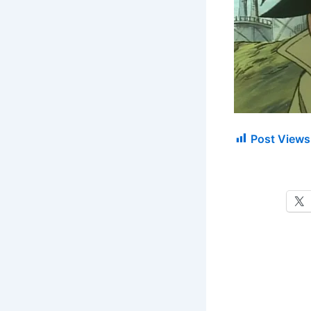
Post Views