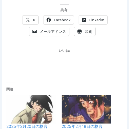
共有:
X
Facebook
LinkedIn
メールアドレス
印刷
いいね:
関連
2025年2月20日の格言
2025年2月18日の格言