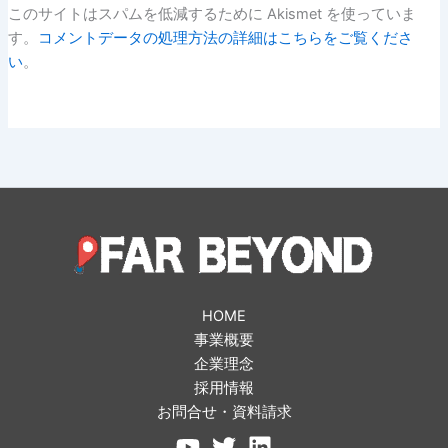
このサイトはスパムを低減するために Akismet を使っていま
す。
コメントデータの処理方法の詳細はこちらをご覧くださ
い
。
HOME
事業概要
企業理念
採用情報
お問合せ・資料請求