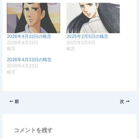
2026年4月22日の格言
2025年2月5日の格言
2026年4月22日
2025年2月5日
格言
格言
2026年4月23日の格言
2026年4月23日
格言
前
次
コメントを残す