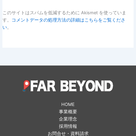
このサイトはスパムを低減するために Akismet を使っていま
す。
コメントデータの処理方法の詳細はこちらをご覧くださ
い
。
HOME
事業概要
企業理念
採用情報
お問合せ・資料請求