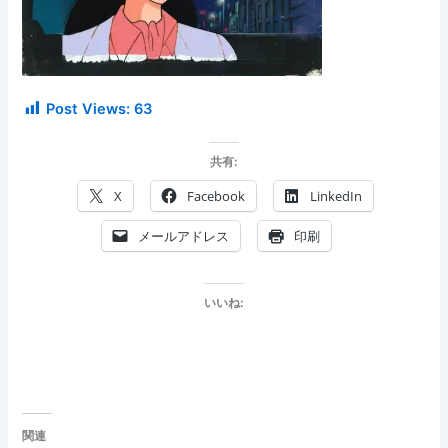
Post Views:
63
共有:
X
Facebook
LinkedIn
メールアドレス
印刷
いいね:
関連