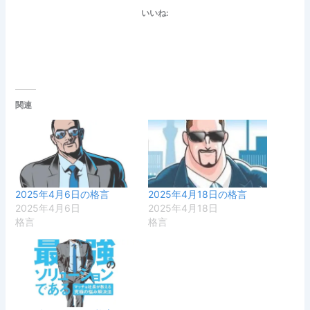
いいね:
関連
2025年4月6日の格言
2025年4月18日の格言
2025年4月6日
2025年4月18日
格言
格言