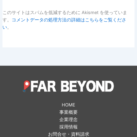
このサイトはスパムを低減するために Akismet を使っていま
す。
コメントデータの処理方法の詳細はこちらをご覧くださ
い
。
HOME
事業概要
企業理念
採用情報
お問合せ・資料請求