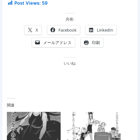
Post Views:
59
共有:
X
Facebook
LinkedIn
メールアドレス
印刷
いいね:
関連