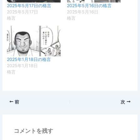
2025年5月17日の格言
2025年5月16日の格言
2025年5月17日
2025年5月16日
格言
格言
2025年1月18日の格言
2025年1月18日
格言
前
次
コメントを残す