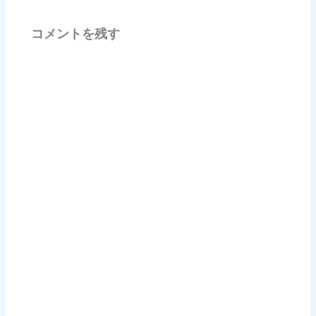
コメントを残す