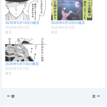
2025年5月13日の格言
2025年5月12日の格言
2025年5月13日
2025年5月12日
格言
格言
2025年5月11日の格言
2025年5月11日
格言
前
次