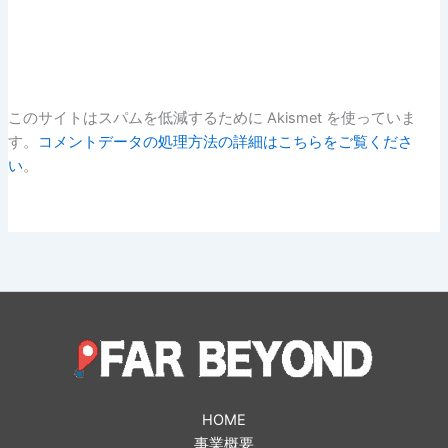
このサイトはスパムを低減するために Akismet を使っていま
す。
コメントデータの処理方法の詳細はこちらをご覧くださ
い
。
HOME
事業概要