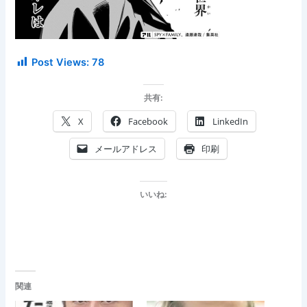
Post Views:
78
共有:
X
Facebook
LinkedIn
メールアドレス
印刷
いいね:
関連