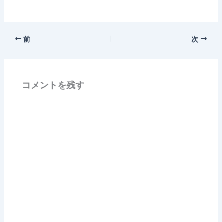
前
次
コメントを残す