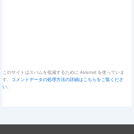
このサイトはスパムを低減するために Akismet を使っていま
す。
コメントデータの処理方法の詳細はこちらをご覧くださ
い
。