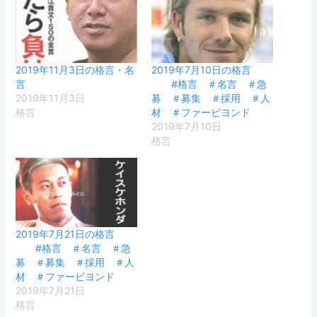
2019年11月3日の格言・名
2019年7月10日の格言
言
#格言 ＃名言 ＃急
2019年11月3日
募 ＃募集 ＃採用 ＃人
格言
材 ＃ファービヨンド
2019年7月10日
格言
2019年7月21日の格言
#格言 ＃名言 ＃急
募 ＃募集 ＃採用 ＃人
材 ＃ファービヨンド
2019年7月21日
格言