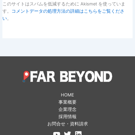
このサイトはスパムを低減するために Akismet を使っていま
す。
コメントデータの処理方法の詳細はこちらをご覧くださ
い
。
HOME
事業概要
企業理念
採用情報
お問合せ・資料請求