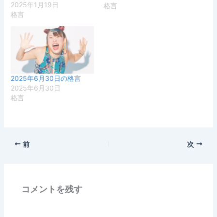
2025年1月19日
格言
格言
2025年6月30日の格言
2025年6月30日
格言
前
次
コメントを残す