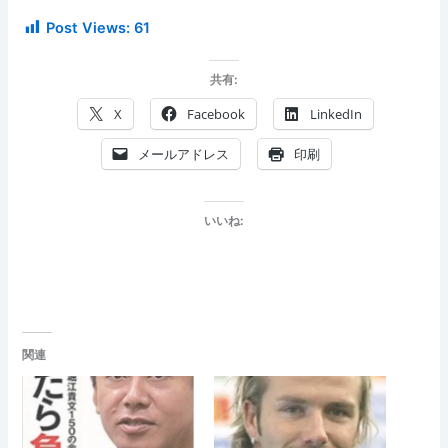
Post Views:
61
共有:
X
Facebook
LinkedIn
メールアドレス
印刷
いいね:
関連