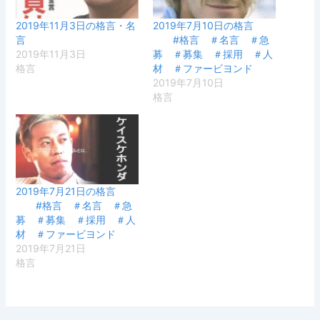
2019年11月3日の格言・名
2019年7月10日の格言
言
#格言 ＃名言 ＃急
2019年11月3日
募 ＃募集 ＃採用 ＃人
格言
材 ＃ファービヨンド
2019年7月10日
格言
2019年7月21日の格言
#格言 ＃名言 ＃急
募 ＃募集 ＃採用 ＃人
材 ＃ファービヨンド
2019年7月21日
格言