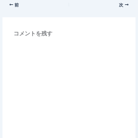
前
次
コメントを残す