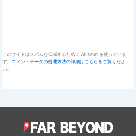
このサイトはスパムを低減するために Akismet を使っていま
す。
コメントデータの処理方法の詳細はこちらをご覧くださ
い
。