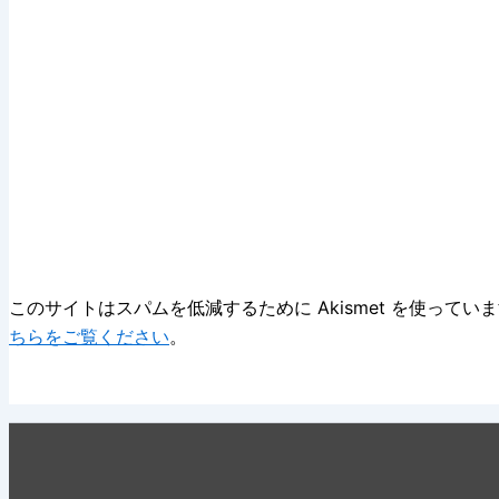
このサイトはスパムを低減するために Akismet を使ってい
ちらをご覧ください
。