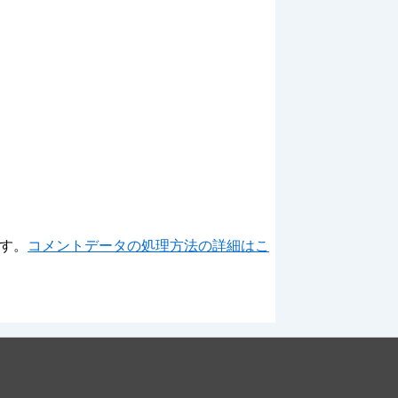
ます。
コメントデータの処理方法の詳細はこ