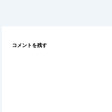
コメントを残す