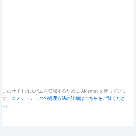
このサイトはスパムを低減するために Akismet を使っていま
す。
コメントデータの処理方法の詳細はこちらをご覧くださ
い
。