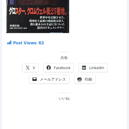
Post Views:
63
共有:
X
Facebook
LinkedIn
メールアドレス
印刷
いいね: