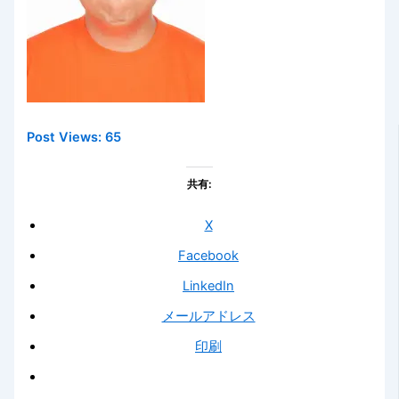
Post Views:
65
共有:
X
Facebook
LinkedIn
メールアドレス
印刷