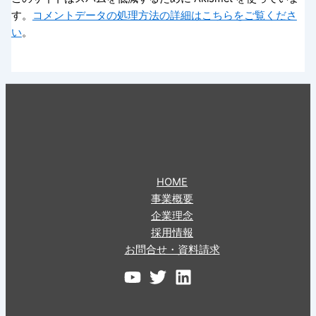
す。
コメントデータの処理方法の詳細はこちらをご覧くださ
い
。
HOME
事業概要
企業理念
採用情報
お問合せ・資料請求