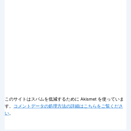
このサイトはスパムを低減するために Akismet を使っていま
す。
コメントデータの処理方法の詳細はこちらをご覧くださ
い
。