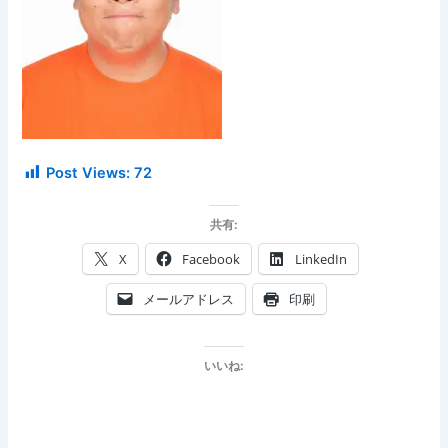
Post Views:
72
共有:
X
Facebook
LinkedIn
メールアドレス
印刷
いいね: