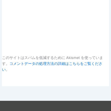
このサイトはスパムを低減するために Akismet を使っていま
す。
コメントデータの処理方法の詳細はこちらをご覧くださ
い
。