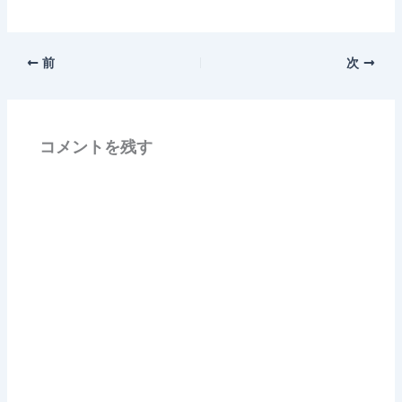
前
次
コメントを残す