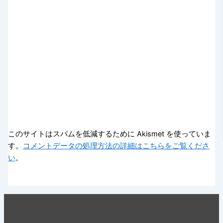
このサイトはスパムを低減するために Akismet を使っていま
す。
コメントデータの処理方法の詳細はこちらをご覧くださ
い
。