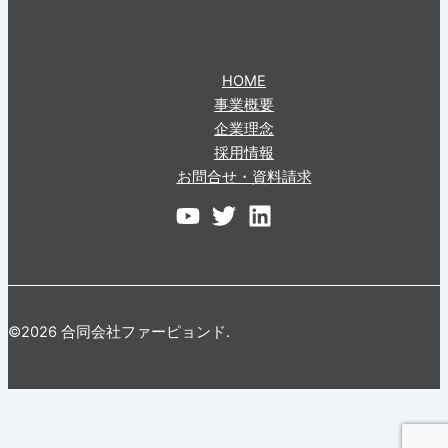
HOME
事業概要
企業理念
採用情報
お問合せ・資料請求
©2026 合同会社ファーピョンド.