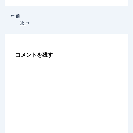
前
次
コメントを残す