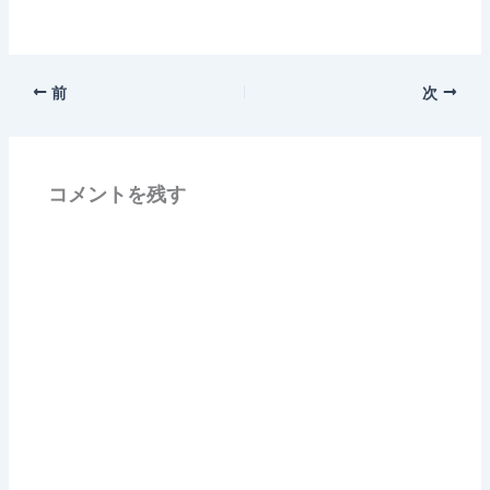
前
次
コメントを残す