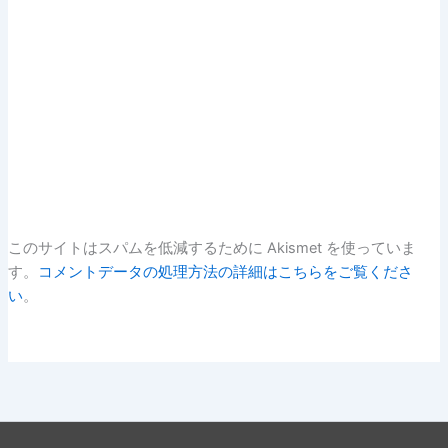
このサイトはスパムを低減するために Akismet を使っていま
す。
コメントデータの処理方法の詳細はこちらをご覧くださ
い
。