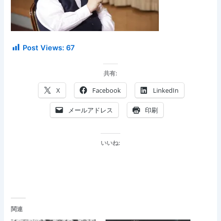
Post Views:
67
共有:
X
Facebook
LinkedIn
メールアドレス
印刷
いいね:
関連