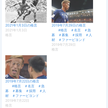
2021年1月3日の格言
2019年7月29日の格言
2021年1月3日
#格言 ＃名言 ＃急
格言
募 ＃募集 ＃採用 ＃人
材 ＃ファービヨンド
2019年7月29日
格言
2019年7月22日の格言
#格言 ＃名言 ＃急
募 ＃募集 ＃採用 ＃人
材 ＃ファービヨンド
2019年7月22日
格言