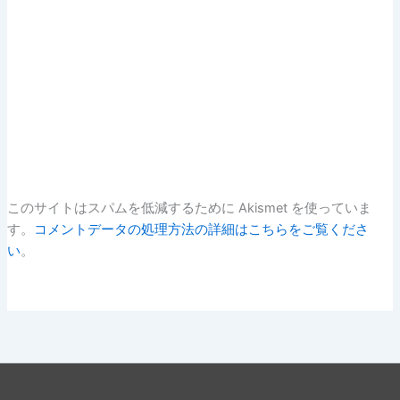
このサイトはスパムを低減するために Akismet を使っていま
す。
コメントデータの処理方法の詳細はこちらをご覧くださ
い
。