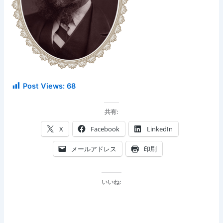
Post Views:
68
共有:
X
Facebook
LinkedIn
メールアドレス
印刷
いいね: