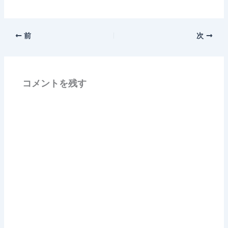
前
次
コメントを残す