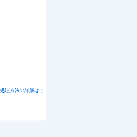
処理方法の詳細はこ