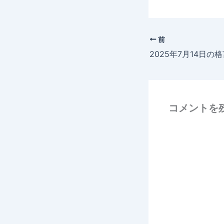
前
2025年7月14日の
コメントを