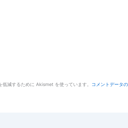
低減するために Akismet を使っています。
コメントデータの
。