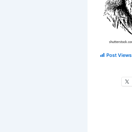
Post Views