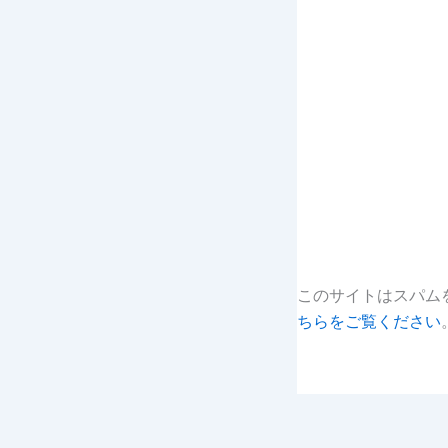
このサイトはスパムを
ちらをご覧ください