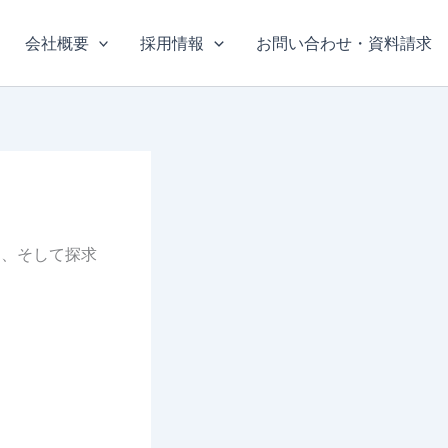
会社概要
採用情報
お問い合わせ・資料請求
け、そして探求