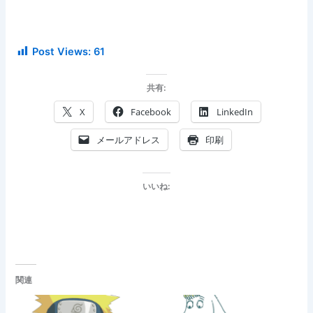
Post Views:
61
共有:
X
Facebook
LinkedIn
メールアドレス
印刷
いいね:
関連