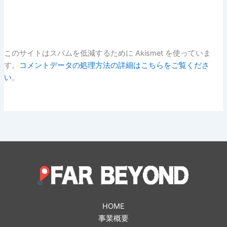
このサイトはスパムを低減するために Akismet を使っていま
す。
コメントデータの処理方法の詳細はこちらをご覧くださ
い
。
HOME
事業概要