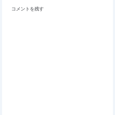
コメントを残す