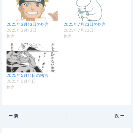
2025年3月13日の格言
2025年7月23日の格言
2025年3月13日
2025年7月23日
格言
格言
2025年5月11日の格言
2025年5月11日
格言
前
次