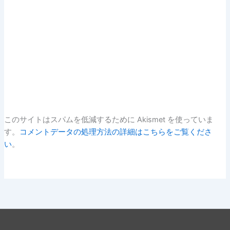
このサイトはスパムを低減するために Akismet を使っていま
す。
コメントデータの処理方法の詳細はこちらをご覧くださ
い
。