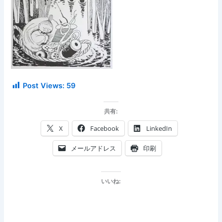
Post Views:
59
共有:
X
Facebook
LinkedIn
メールアドレス
印刷
いいね: