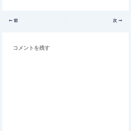
前
次
コメントを残す