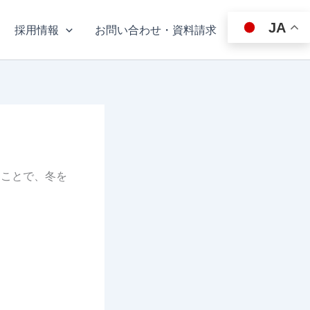
JA
採用情報
お問い合わせ・資料請求
ることで、冬を