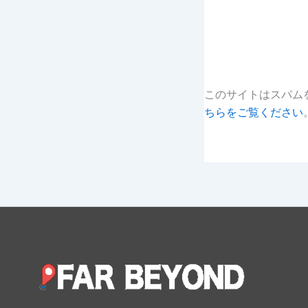
このサイトはスパムを
ちらをご覧ください