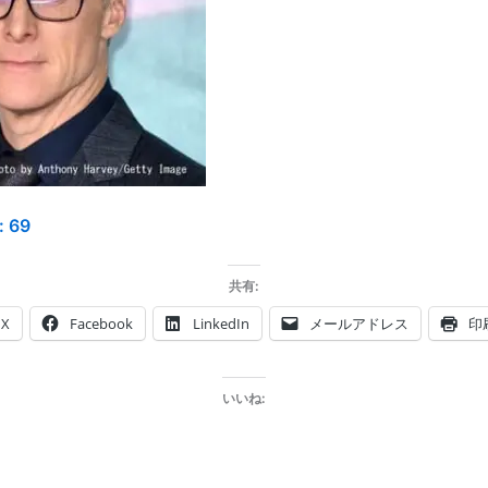
:
69
共有:
X
Facebook
LinkedIn
メールアドレス
印
いいね: