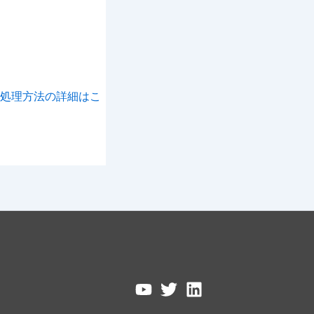
処理方法の詳細はこ