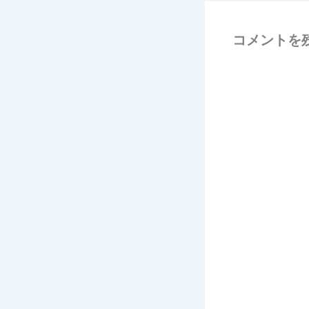
コメントを