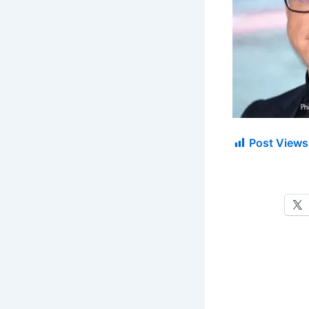
Post Views