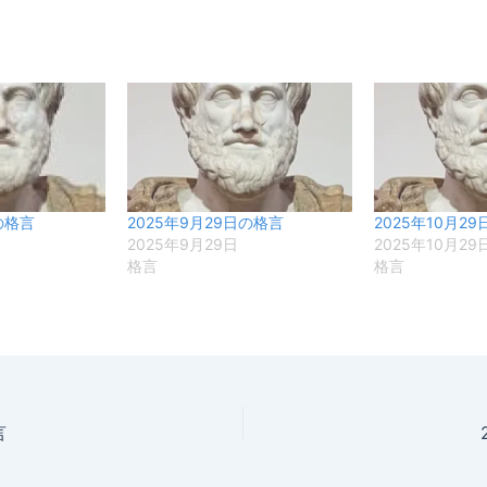
の格言
2025年9月29日の格言
2025年10月2
2025年9月29日
2025年10月29
格言
格言
言