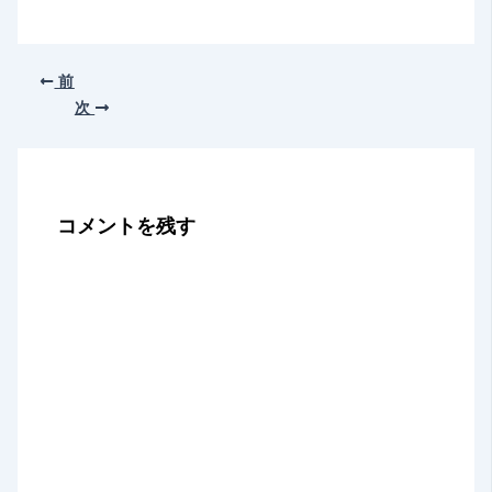
前
次
コメントを残す