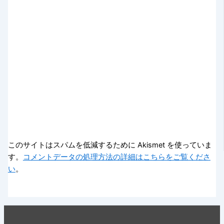
このサイトはスパムを低減するために Akismet を使っていま
す。
コメントデータの処理方法の詳細はこちらをご覧くださ
い
。