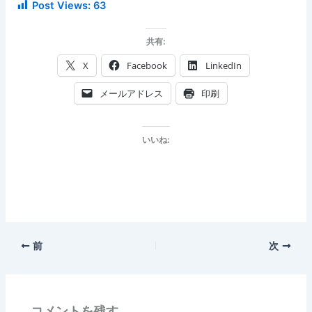
Post Views:
63
共有:
X
Facebook
LinkedIn
メールアドレス
印刷
いいね:
前
次
コメントを残す