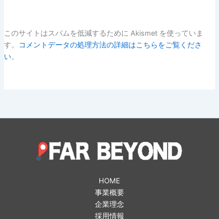
このサイトはスパムを低減するために Akismet を使っていま
す。
コメントデータの処理方法の詳細はこちらをご覧くださ
い
。
HOME
事業概要
企業理念
採用情報