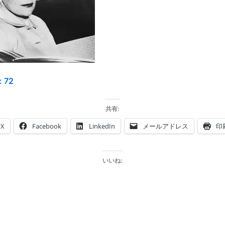
:
72
共有:
X
Facebook
LinkedIn
メールアドレス
印
いいね: