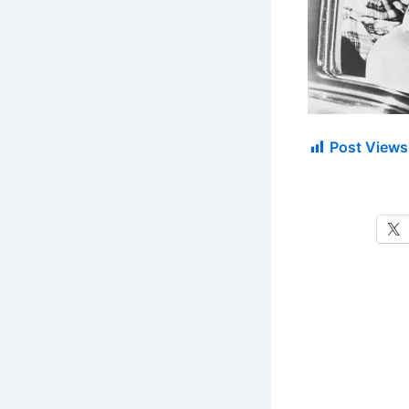
Post Views