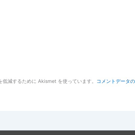
低減するために Akismet を使っています。
コメントデータの
。