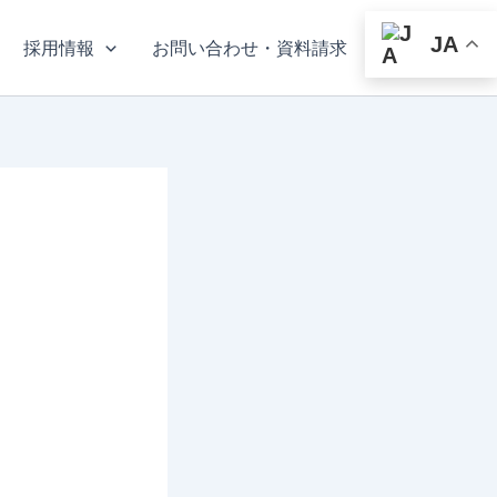
JA
採用情報
お問い合わせ・資料請求