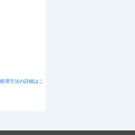
処理方法の詳細はこ