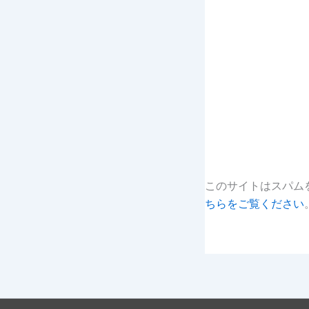
このサイトはスパムを
ちらをご覧ください