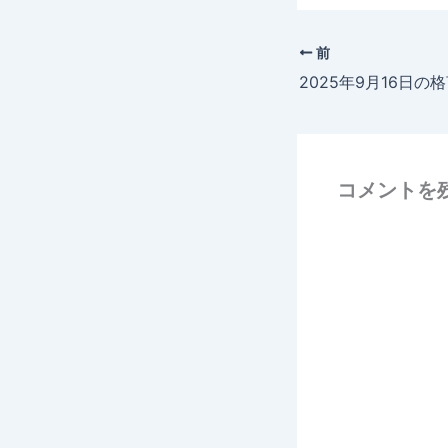
前
2025年9月16日の
コメントを