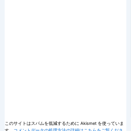
このサイトはスパムを低減するために Akismet を使っていま
す。
コメントデータの処理方法の詳細はこちらをご覧くださ