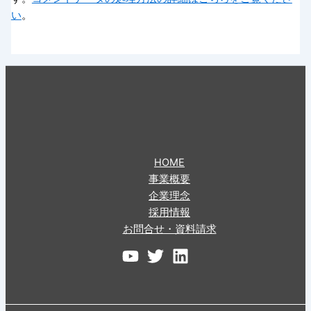
い
。
HOME
事業概要
企業理念
採用情報
お問合せ・資料請求