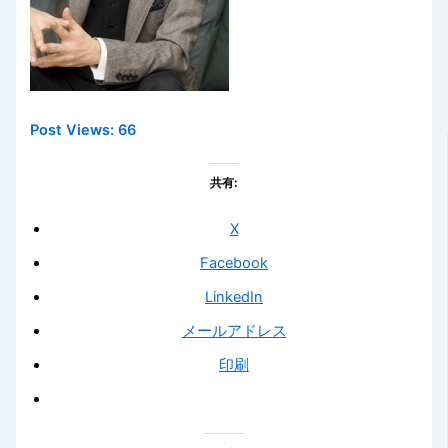
Post Views:
66
共有:
X
Facebook
LinkedIn
メールアドレス
印刷