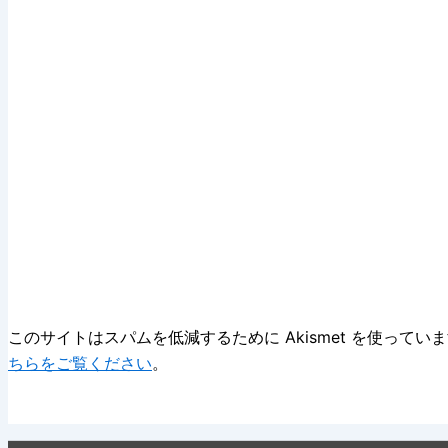
このサイトはスパムを低減するために Akismet を使ってい
ちらをご覧ください
。