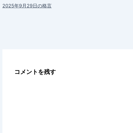
2025年9月29日の格言
コメントを残す