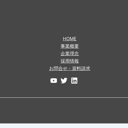
HOME
事業概要
企業理念
採用情報
お問合せ・資料請求