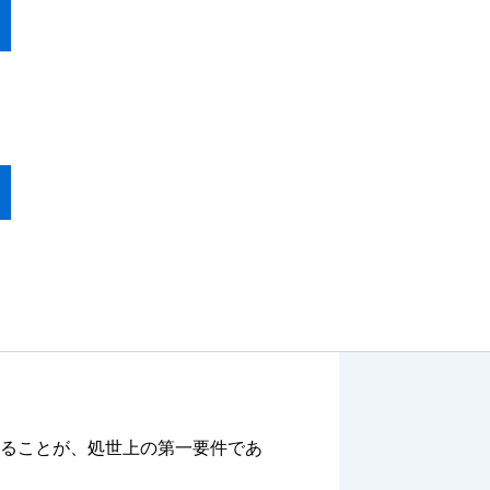
ることが、処世上の第一要件であ