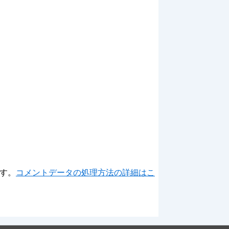
ます。
コメントデータの処理方法の詳細はこ