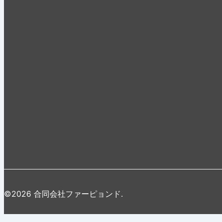
©2026 合同会社ファーピョンド.