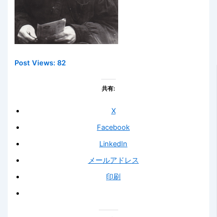
Post Views:
82
共有:
X
Facebook
LinkedIn
メールアドレス
印刷