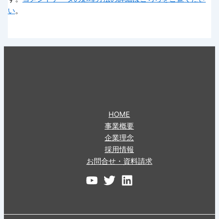
い
。
HOME
事業概要
企業理念
採用情報
お問合せ・資料請求