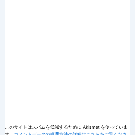
このサイトはスパムを低減するために Akismet を使っていま
す。
コメントデータの処理方法の詳細はこちらをご覧くださ