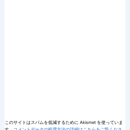
このサイトはスパムを低減するために Akismet を使っていま
す。
コメントデータの処理方法の詳細はこちらをご覧くださ