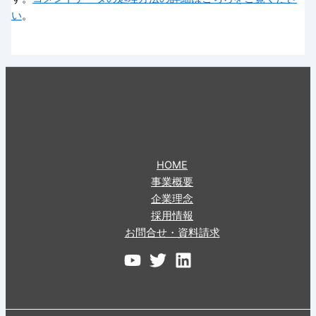
い
。
HOME
事業概要
企業理念
採用情報
お問合せ・資料請求