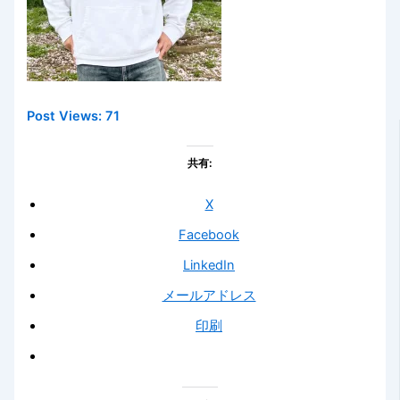
Post Views:
71
共有:
X
Facebook
LinkedIn
メールアドレス
印刷