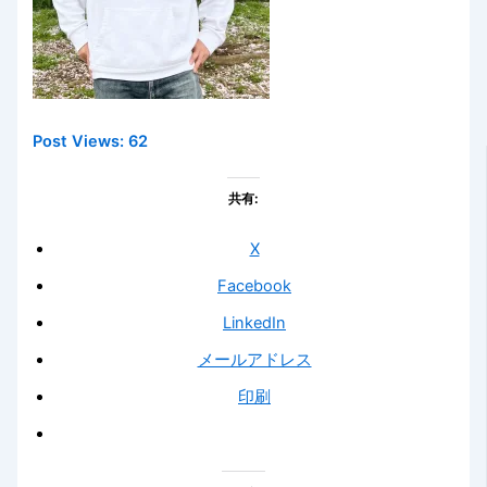
Post Views:
62
共有:
X
Facebook
LinkedIn
メールアドレス
印刷