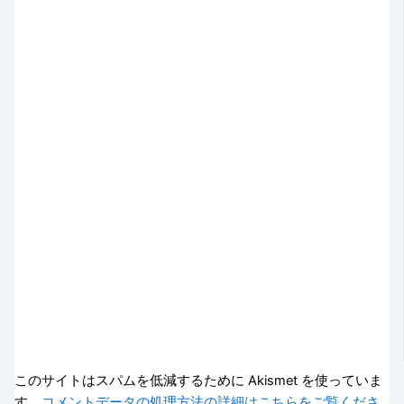
このサイトはスパムを低減するために Akismet を使っていま
す。
コメントデータの処理方法の詳細はこちらをご覧くださ