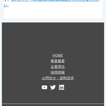
い
。
HOME
事業概要
企業理念
採用情報
お問合せ・資料請求