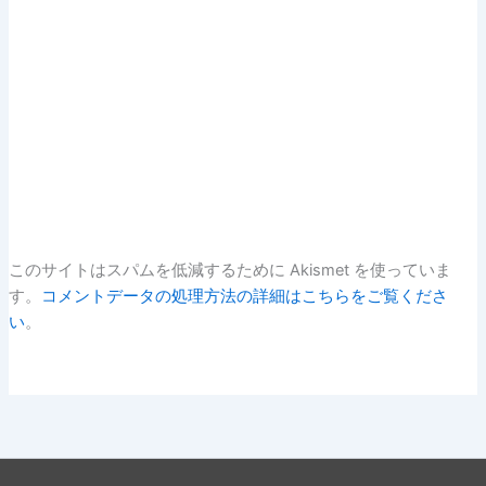
このサイトはスパムを低減するために Akismet を使っていま
す。
コメントデータの処理方法の詳細はこちらをご覧くださ
い
。