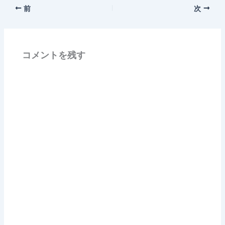
前
次
コメントを残す