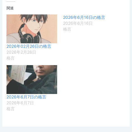
関連
2026年6月16日の格言
2026年6月16日
格言
2026年02月26日の格言
2026年2月26日
格言
2026年6月7日の格言
2026年6月7日
格言