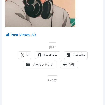
Post Views:
80
共有:
X
Facebook
LinkedIn
メールアドレス
印刷
いいね: