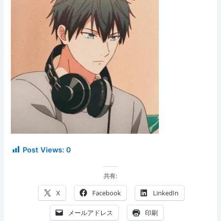
Post Views:
0
共有:
X
Facebook
LinkedIn
メールアドレス
印刷