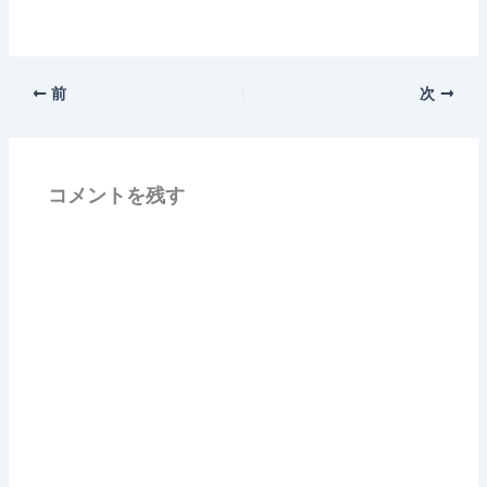
前
次
コメントを残す