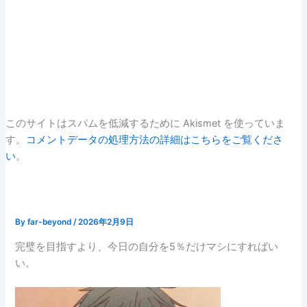
このサイトはスパムを低減するために Akismet を使っていま
す。
コメントデータの処理方法の詳細はこちらをご覧くださ
い
。
By
far-beyond
/
2026年2月9日
完璧を目指すより、今日の自分を5％だけマシにすればい
い。