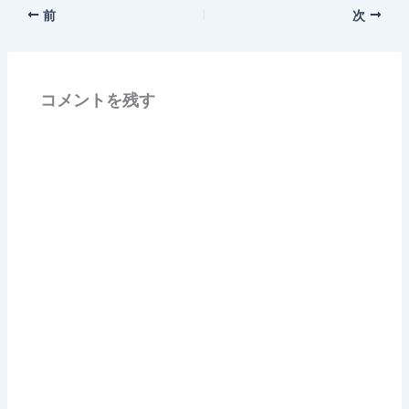
前
次
コメントを残す