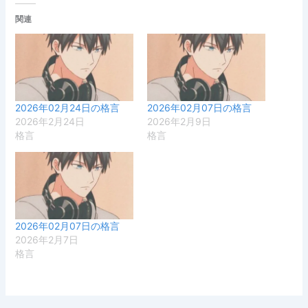
関連
2026年02月24日の格言
2026年02月07日の格言
2026年2月24日
2026年2月9日
格言
格言
2026年02月07日の格言
2026年2月7日
格言