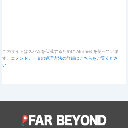
このサイトはスパムを低減するために Akismet を使っていま
す。
コメントデータの処理方法の詳細はこちらをご覧くださ
い
。