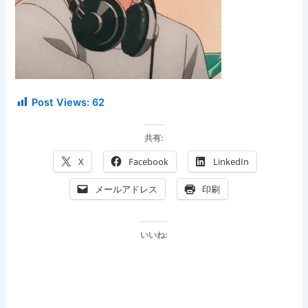
Post Views:
62
共有:
X
Facebook
LinkedIn
メールアドレス
印刷
いいね: