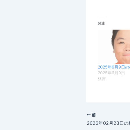
関連
2025年6月9日
2025年6月9日
格言
前
2026年02月23日