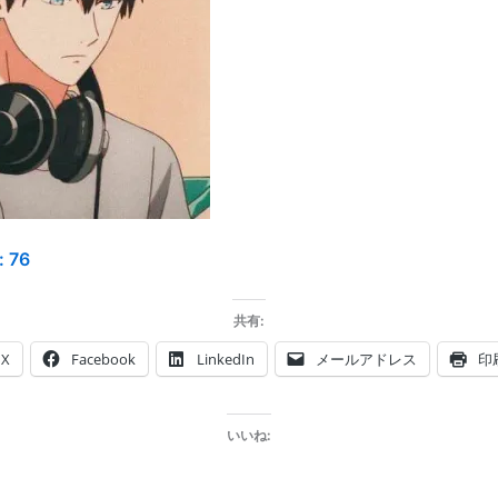
:
76
共有:
X
Facebook
LinkedIn
メールアドレス
印
いいね: