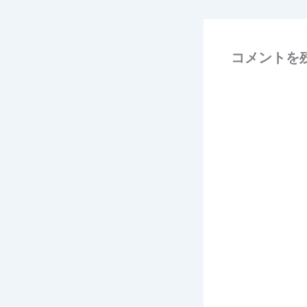
コメントを