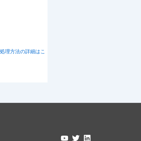
処理方法の詳細はこ