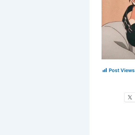
Post Views