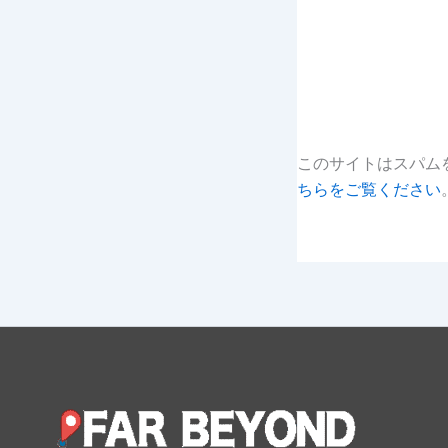
このサイトはスパムを
ちらをご覧ください