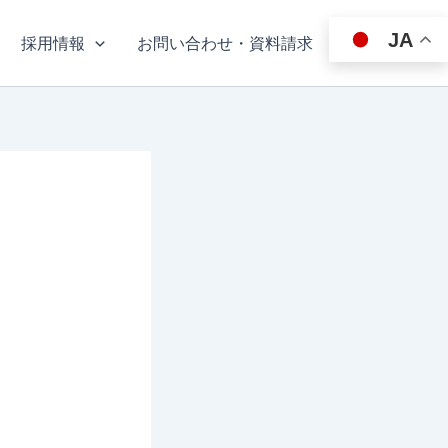
JA
採用情報
お問い合わせ・資料請求