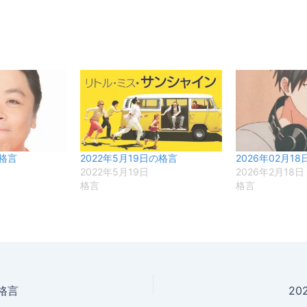
の格言
2022年5月19日の格言
2026年02月1
2022年5月19日
2026年2月18日
格言
格言
の格言
20