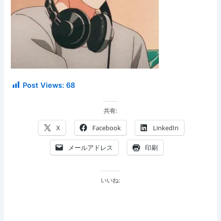
Post Views:
68
共有:
X
Facebook
LinkedIn
メールアドレス
印刷
いいね: