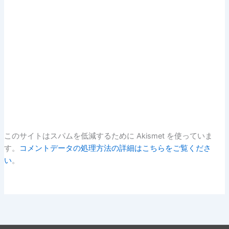
このサイトはスパムを低減するために Akismet を使っていま
す。
コメントデータの処理方法の詳細はこちらをご覧くださ
い
。