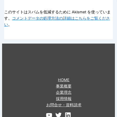
このサイトはスパムを低減するために Akismet を使っていま
す。
コメントデータの処理方法の詳細はこちらをご覧くださ
い
。
HOME
事業概要
企業理念
採用情報
お問合せ・資料請求