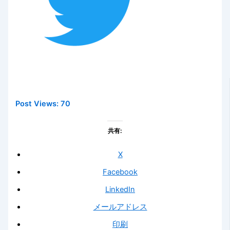
Post Views:
70
共有:
X
Facebook
LinkedIn
メールアドレス
印刷