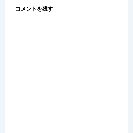
コメントを残す