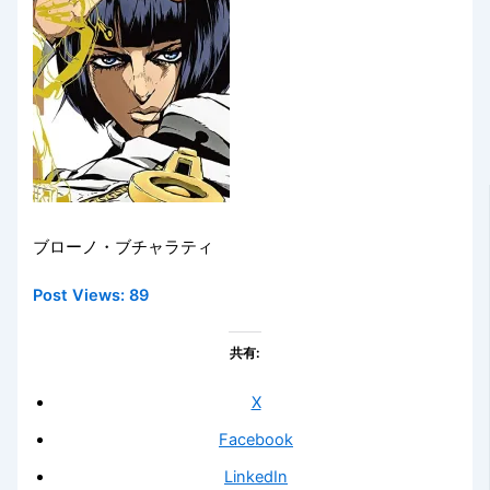
ブローノ・ブチャラティ
Post Views:
89
共有:
X
Facebook
LinkedIn