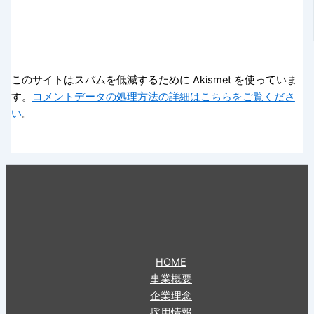
このサイトはスパムを低減するために Akismet を使っていま
す。
コメントデータの処理方法の詳細はこちらをご覧くださ
い
。
HOME
事業概要
企業理念
採用情報