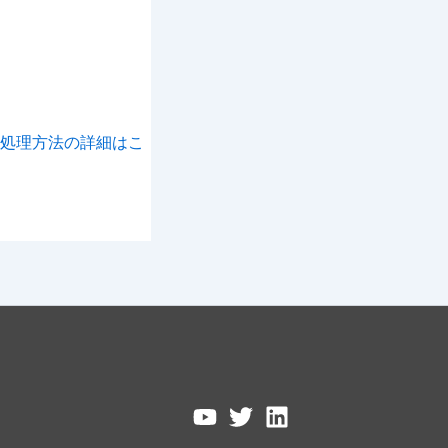
処理方法の詳細はこ