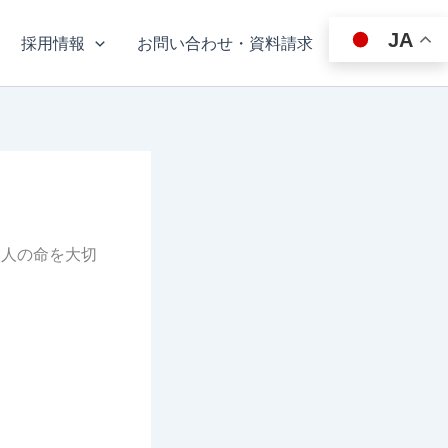
JA
採用情報
お問い合わせ・資料請求
、人の命を大切