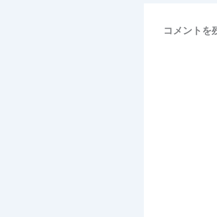
コメントを