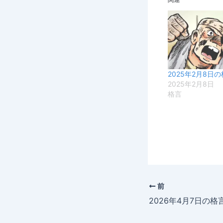
2025年2月8日
2025年2月8日
格言
前
2026年4月7日の格