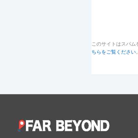
このサイトはスパムを
ちらをご覧ください