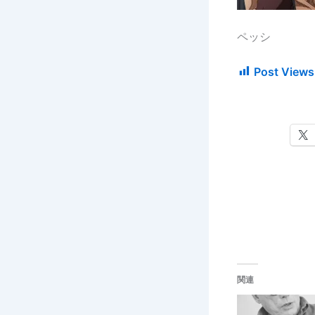
ペッシ
Post Views
関連