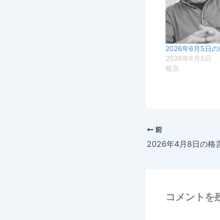
2026年6月5日
2026年6月5日
格言
前
2026年4月8日の格
コメントを