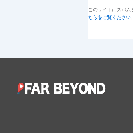
このサイトはスパムを
ちらをご覧ください