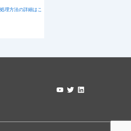
処理方法の詳細はこ