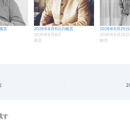
の格言
2026年8月6日の格言
2026年6月25
2026年8月6日
2026年6月25日
格言
格言
言
2
残す