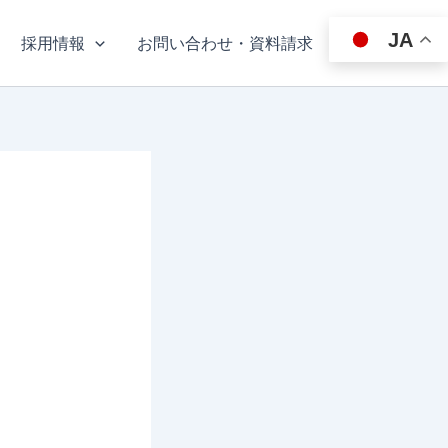
JA
採用情報
お問い合わせ・資料請求