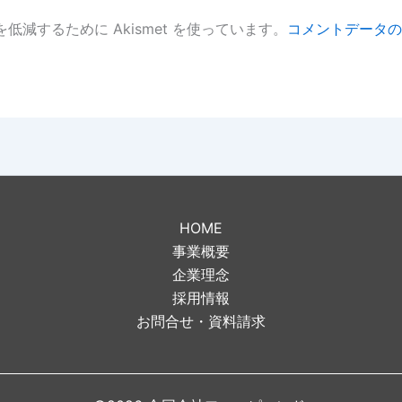
低減するために Akismet を使っています。
コメントデータの
。
HOME
事業概要
企業理念
採用情報
お問合せ・資料請求