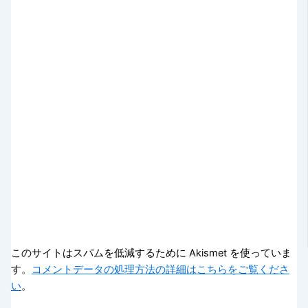
このサイトはスパムを低減するために Akismet を使っていま
す。
コメントデータの処理方法の詳細はこちらをご覧くださ
い
。