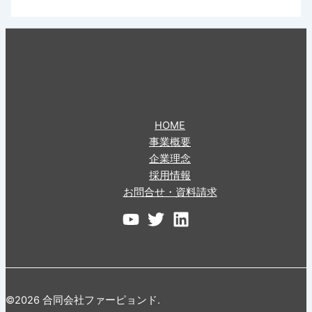
HOME
事業概要
企業理念
採用情報
お問合せ・資料請求
©2026 合同会社ファーピョンド.