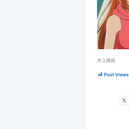
井上織姫
Post Views