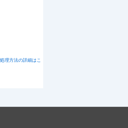
処理方法の詳細はこ