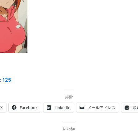
:
125
共有:
X
Facebook
LinkedIn
メールアドレス
印
いいね: