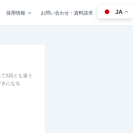
JA
採用情報
お問い合わせ・資料請求
れて5回とも違う
好きになる