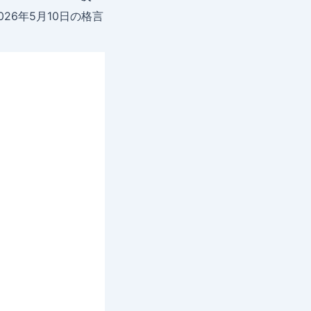
026年5月10日の格言