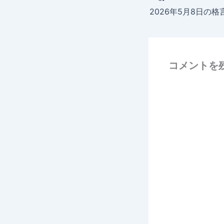
2026年5月8日の格
コメントを