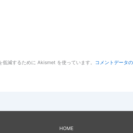
低減するために Akismet を使っています。
コメントデータの
。
HOME