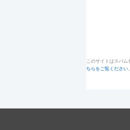
このサイトはスパムを
ちらをご覧ください