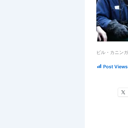
ビル・カニン
Post Views