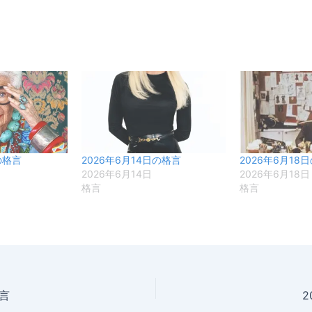
の格言
2026年6月14日の格言
2026年6月18
2026年6月14日
2026年6月18日
格言
格言
格言
2