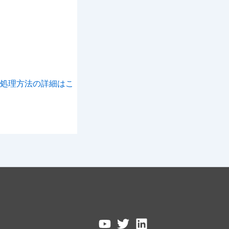
処理方法の詳細はこ