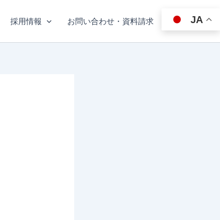
JA
採用情報
お問い合わせ・資料請求