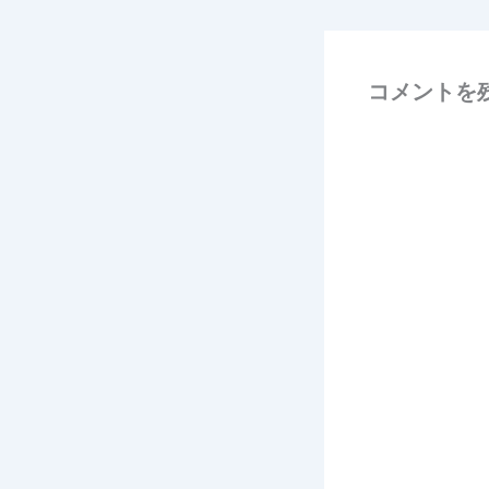
コメントを