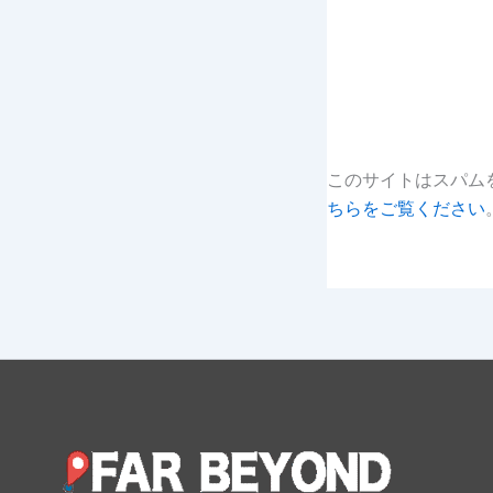
このサイトはスパムを
ちらをご覧ください