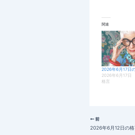
関連
2026年6月17日
2026年6月17日
格言
前
2026年6月12日の