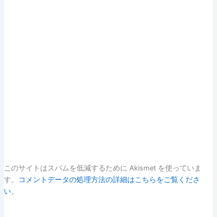
このサイトはスパムを低減するために Akismet を使っていま
す。
コメントデータの処理方法の詳細はこちらをご覧くださ
い
。