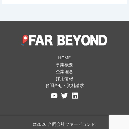
HOME
事業概要
企業理念
採用情報
お問合せ・資料請求
©2026 合同会社ファーピョンド.