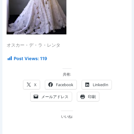
オスカー・デ・ラ・レンタ
Post Views:
119
共有:
X
Facebook
LinkedIn
メールアドレス
印刷
いいね: