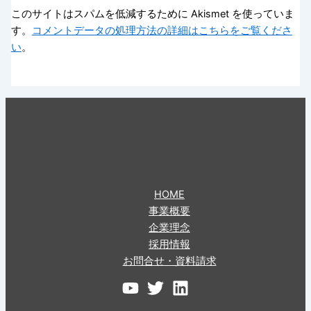
このサイトはスパムを低減するために Akismet を使っていま
す。
コメントデータの処理方法の詳細はこちらをご覧くださ
い
。
HOME
事業概要
企業理念
採用情報
お問合せ・資料請求