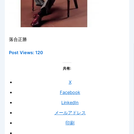
落合正勝
Post Views:
120
共有:
X
Facebook
LinkedIn
メールアドレス
印刷