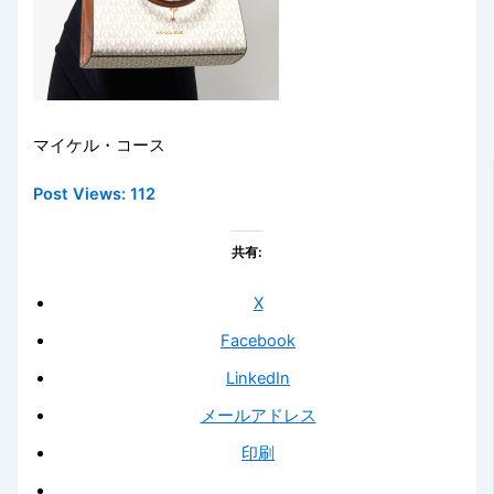
マイケル・コース
Post Views:
112
共有:
X
Facebook
LinkedIn
メールアドレス
印刷