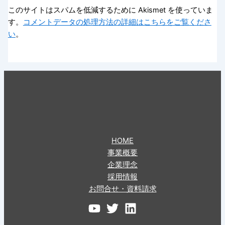
このサイトはスパムを低減するために Akismet を使っていま
す。
コメントデータの処理方法の詳細はこちらをご覧くださ
い
。
HOME
事業概要
企業理念
採用情報
お問合せ・資料請求