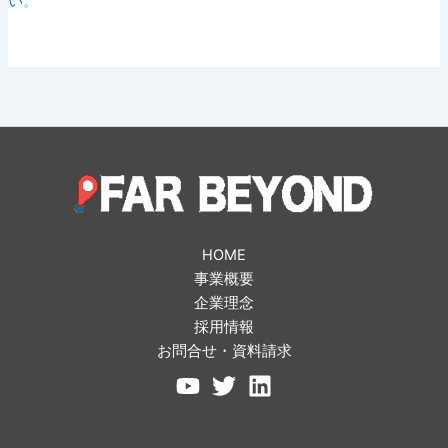
い
。
HOME
事業概要
企業理念
採用情報
お問合せ・資料請求