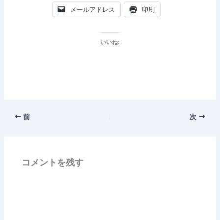
メールアドレス
印刷
いいね:
前
次
コメントを残す