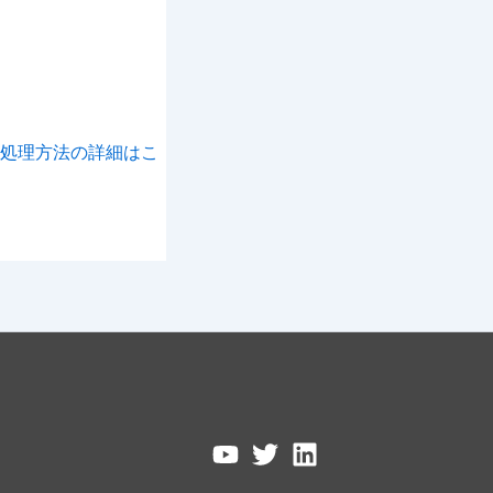
処理方法の詳細はこ