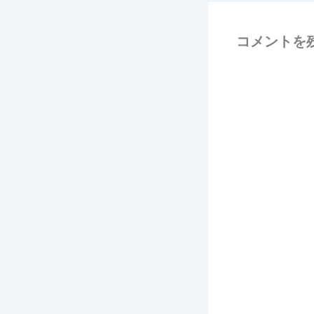
コメントを