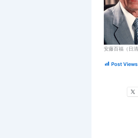
安藤百福（日
Post Views