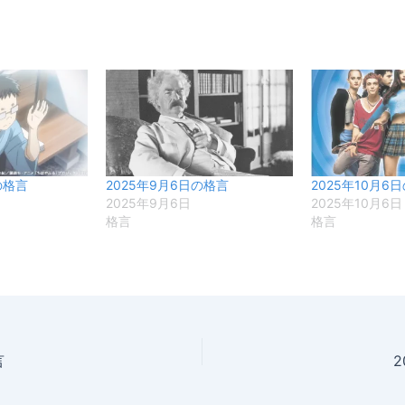
の格言
2025年9月6日の格言
2025年10月6
2025年9月6日
2025年10月6日
格言
格言
言
2