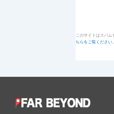
このサイトはスパムを
ちらをご覧ください