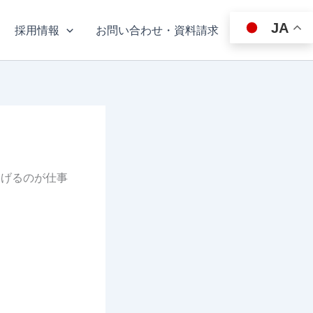
JA
採用情報
お問い合わせ・資料請求
遂げるのが仕事