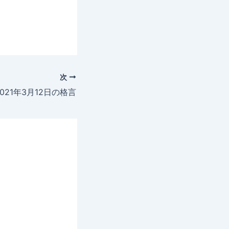
次
2021年3月12日の格言