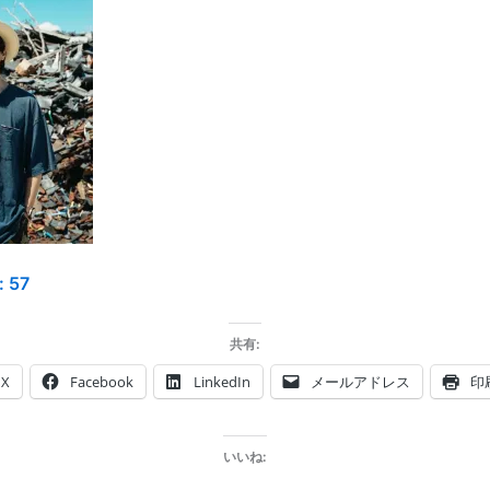
:
57
共有:
X
Facebook
LinkedIn
メールアドレス
印
いいね: