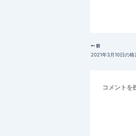
前
2021年3月10日の格
コメントを