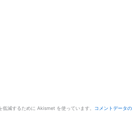
低減するために Akismet を使っています。
コメントデータの
。