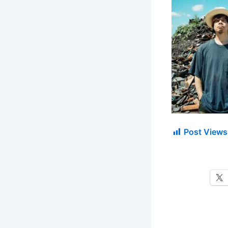
Post Views