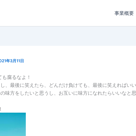
事業概要
021年3月11日
ても腐るなよ！
るし、最後に笑えたら、どんだけ負けても、最後に笑えればい
の味方をしたいと思うし、お互いに味方になれたらいいなと思
t