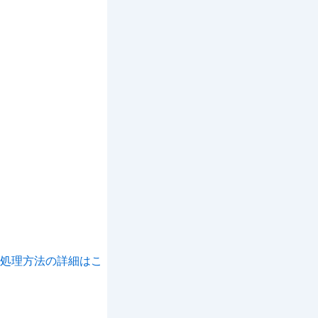
処理方法の詳細はこ